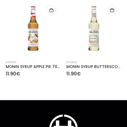
ΣΙΡΟΠΙΑ
ΣΙΡΟΠΙΑ
MONIN SYRUP APPLE PIE 700ml
MONIN SYRUP BUTTERSCOTCH, 700ml
11.90
€
11.90
€