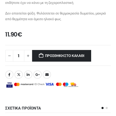
οτιδήποτε έχει να κάνει με τη ζαχαροπλαστική.
Δεν απαιτείται ψύξη. Φυλάσσεται σε θερμοκρασία δωματίου, μακριά
από θερμότητα και άμεσο ηλιακό φως.
11.90
€
ΠΡΟΣΘΉΚΗ ΣΤΟ ΚΑΛΆΘΙ
ΣΧΕΤΙΚΑ ΠΡΟΪΟΝΤΑ