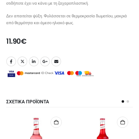
οτιδήποτε έχει να κάνει με τη ζαχαροπλαστική.
Δεν απαιτείται ψύξη. Φυλάσσεται σε θερμοκρασία δωματίου, μακριά
από θερμότητα και άμεσο ηλιακό φως.
11.90
€
ΣΧΕΤΙΚΑ ΠΡΟΪΟΝΤΑ