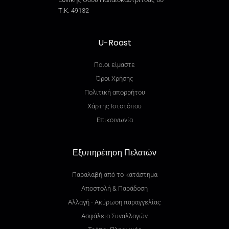
Τ.Κ. 49132
U-Roast
Ποιοι είμαστε
Όροι Χρήσης
Πολιτική απορρήτου
Χάρτης Ιστοτόπου
Επικοινωνία
Εξυπηρέτηση Πελατών
Παραλαβή από το κατάστημα
Αποστολή & Παράδοση
Αλλαγή - Ακύρωση παραγγελίας
Ασφάλεια Συναλλαγών