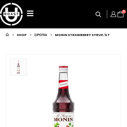
0
SHOP
ΣΙΡΟΠΙΑ
MONIN STRAWBERRY SYRUP, 1LT