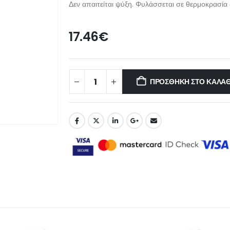
Δεν απαιτείται ψύξη. Φυλάσσεται σε θερμοκρασία
17.46
€
ΠΡΟΣΘΉΚΗ ΣΤΟ ΚΑΛΆΘ