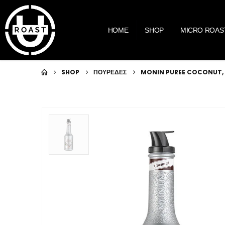
HOME
SHOP
MICRO ROAS
SHOP
ΠΟΥΡΕΔΕΣ
MONIN PUREE COCONUT, 