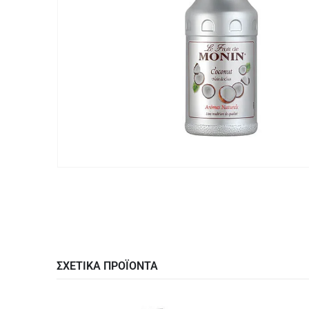
ΣΧΕΤΙΚΑ ΠΡΟΪΟΝΤΑ