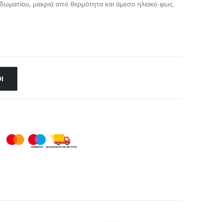
 δωματίου, μακριά από θερμότητα και άμεσο ηλιακό φως.
Ι