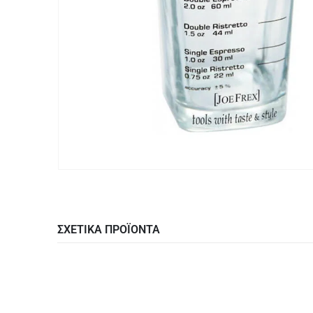
ΣΧΕΤΙΚΑ ΠΡΟΪΟΝΤΑ