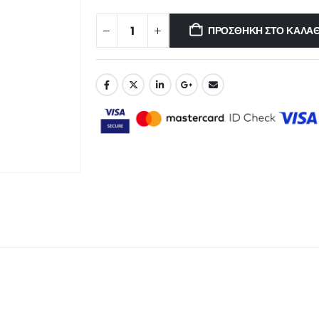
ΠΡΟΣΘΉΚΗ ΣΤΟ ΚΑΛΆΘ