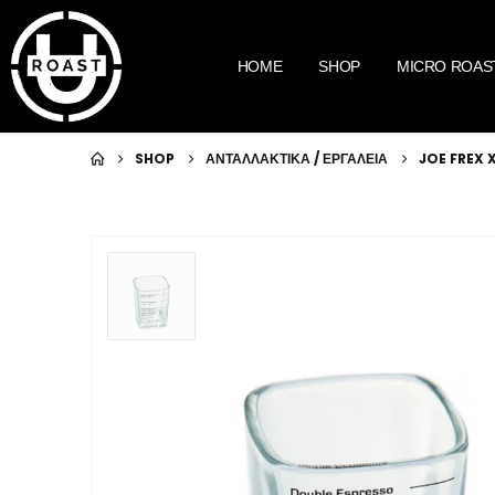
HOME
SHOP
MICRO ROAS
SHOP
ΑΝΤΑΛΛΑΚΤΙΚΑ / ΕΡΓΑΛΕΙΑ
JOE FREX 