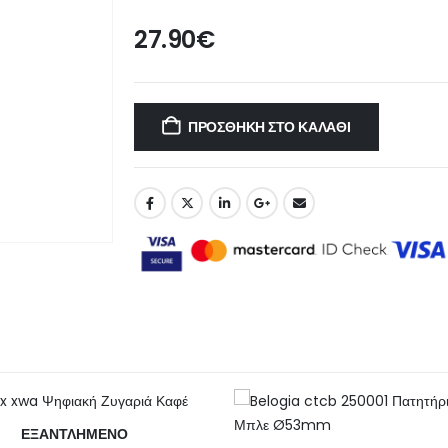
27.90
€
ΠΡΟΣΘΉΚΗ ΣΤΟ ΚΑΛΆΘΙ
ΕΞΑΝΤΛΗΜΈΝΟ