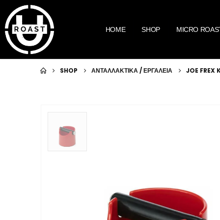
HOME
SHOP
MICRO ROAS
SHOP
ΑΝΤΑΛΛΑΚΤΙΚΑ / ΕΡΓΑΛΕΙΑ
JOE FREX 