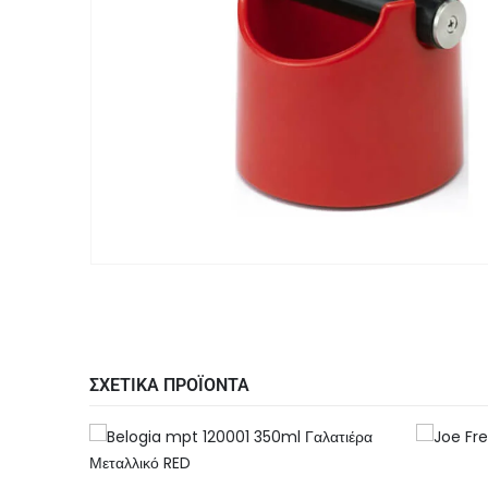
ΣΧΕΤΙΚΑ ΠΡΟΪΟΝΤΑ