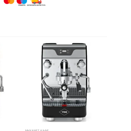
ΜΗΧΑΝΕΣ ΚΑΦΕ