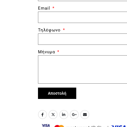
Email
Τηλέφωνο
Μήνυμα
Αποστολή