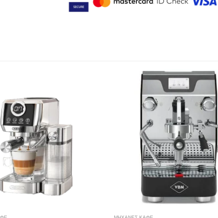
ΑΦΕ
ΜΗΧΑΝΕΣ ΚΑΦΕ