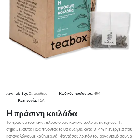
Availability:
Σε απόθεμα
Κωδικός προϊόντος:
454
Κατηγορία:
ΤΣΑΙ
H πράσινη κοιλάδα
Το πράσινο τσάι είναι πλούσιο όσο κανένα άλλο σε κατεχίνες. Τι
σημαίνει αυτό; Πως πίνοντας το θα αυξηθεί κατά 3-4% η ενέργεια που
καταναλώνουμε καθημερινά! Φαντάσου λοιπόν τον οργανισμό σου να