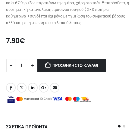
καίει 67 θερμίδες παραπάνω την ημέρα, χάρη στο τσάι. Επιπρόσθετα, η
συστηματική κατανάλωση πράσινου τσαγιού ( 2-3 ποτήρια
καθημερινά ) συνδέεται όχι μόνο με τη μείωση του σωματικού βάρους
αλλά και με τη μείωση του κοιλιακού λίπους.
7.90
€
ΠΡΟΣΘΉΚΗ ΣΤΟ ΚΑΛΆΘΙ
ΣΧΕΤΙΚΑ ΠΡΟΪΟΝΤΑ