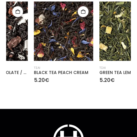
ΤΣΑΙ
ΤΣΑΙ
BLACK TEA PEACH CREAM
GREEN TEA LEMON
5.20
€
5.20
€