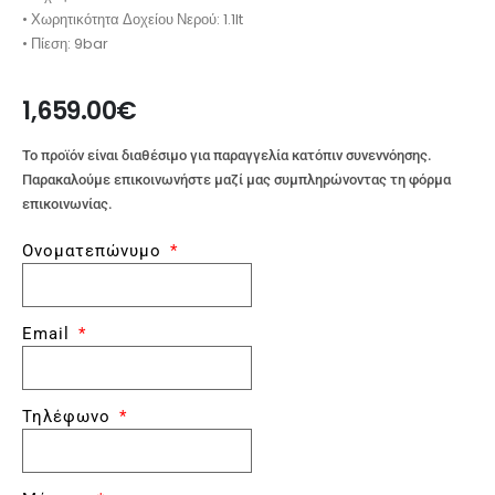
• Χωρητικότητα Δοχείου Νερού: 1.1lt
• Πίεση: 9bar
1,659.00
€
Το προϊόν είναι διαθέσιμο για παραγγελία κατόπιν συνεννόησης.
Παρακαλούμε επικοινωνήστε μαζί μας συμπληρώνοντας τη φόρμα
επικοινωνίας.
Ονοματεπώνυμο
Email
Τηλέφωνο