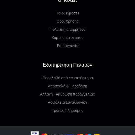
U-Roast
Ποιοι είμαστε
Όροι Χρήσης
Πολιτική απορρήτου
Χάρτης Ιστοτόπου
Επικοινωνία
Εξυπηρέτηση Πελατών
Παραλαβή από το κατάστημα
Αποστολή & Παράδοση
Αλλαγή - Ακύρωση παραγγελίας
Ασφάλεια Συναλλαγών
Τρόποι Πληρωμής