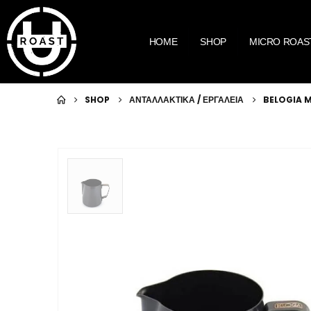
HOME
SHOP
MICRO ROAS
SHOP
ΑΝΤΑΛΛΑΚΤΙΚΑ / ΕΡΓΑΛΕΙΑ
BELOGIA M