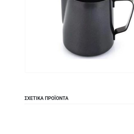
ΣΧΕΤΙΚΑ ΠΡΟΪΟΝΤΑ