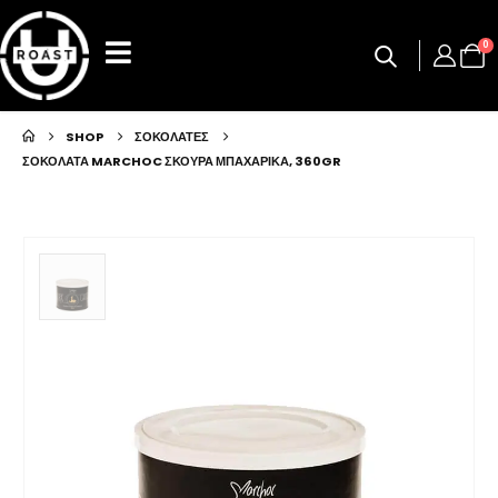
0
SHOP
ΣΟΚΟΛΑΤΕΣ
ΣΟΚΟΛΑΤΑ MARCHOC ΣΚΟΥΡΑ ΜΠΑΧΑΡΙΚΑ, 360GR