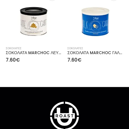
ΣΟΚΟΛΑΤΕΣ
ΣΟΚΟΛΑΤΕΣ
ΣΟΚΟΛΑΤΑ MARCHOC ΛΕΥΚΗ RASBERRY-ΡΟΔΙ, 360GR
ΣΟΚΟΛΑΤΑ MARCHOC ΓΑΛΑΚΤΟΣ ΠΡΑΛΙΝΑ ΦΟΥΝΤΟΥΚΙΟΥ, 360GR
7.60
€
7.60
€