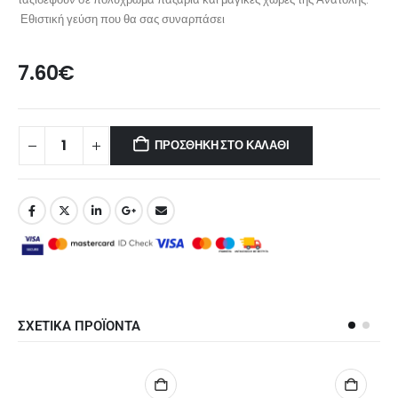
Εθιστική γεύση που θα σας συναρπάσει
7.60
€
ΠΡΟΣΘΉΚΗ ΣΤΟ ΚΑΛΆΘΙ
ΣΧΕΤΙΚΑ ΠΡΟΪΟΝΤΑ