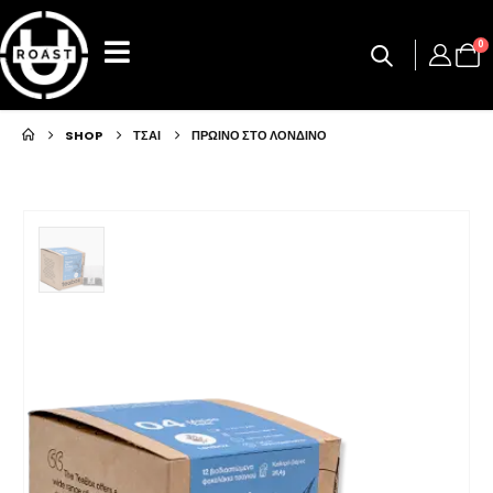
0
SHOP
ΤΣΑΙ
ΠΡΩΙΝΟ ΣΤΟ ΛΟΝΔΙΝΟ