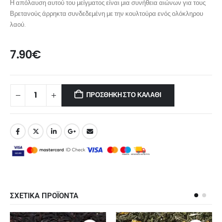
Η απόλαυση αυτού του μείγματος είναι μια συνήθεια αιώνων για τους
Βρετανούς άρρηκτα συνδεδεμένη με την κουλτούρα ενός ολόκληρου
λαού.
7.90
€
ΠΡΟΣΘΉΚΗ ΣΤΟ ΚΑΛΆΘΙ
ΣΧΕΤΙΚΑ ΠΡΟΪΟΝΤΑ